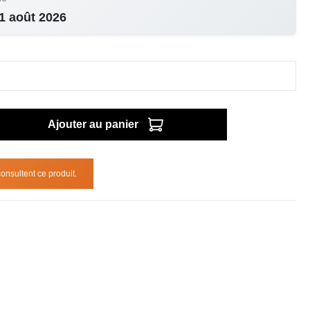
1 août 2026
Ajouter au panier
onsultent ce produit.