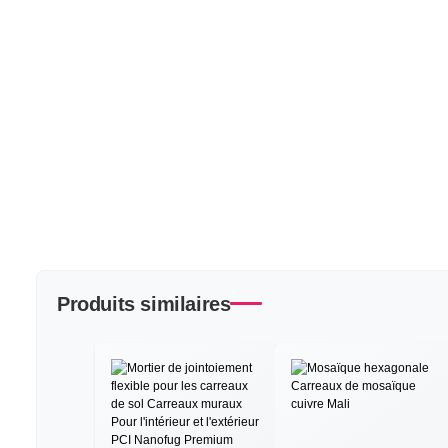
Produits similaires