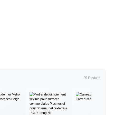
25 Produits