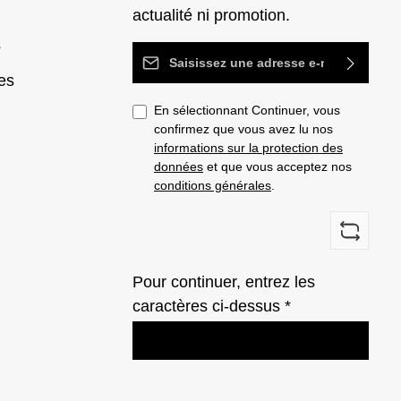
actualité ni promotion.
s
Adresse e-mail*
es
En sélectionnant Continuer, vous
confirmez que vous avez lu nos
informations sur la protection des
données
et que vous acceptez nos
conditions générales
.
Pour continuer, entrez les
caractères ci-dessus *