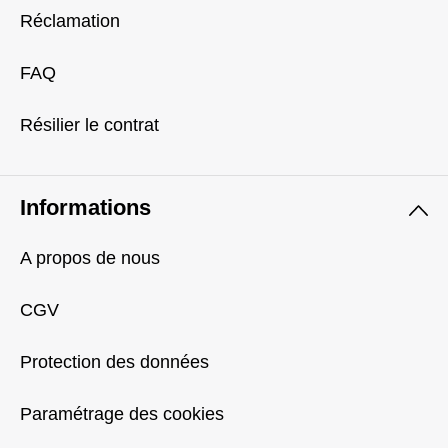
Réclamation
FAQ
Résilier le contrat
Informations
A propos de nous
CGV
Protection des données
Paramétrage des cookies