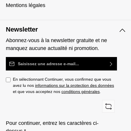
Mentions légales
Newsletter
Abonnez-vous à la newsletter gratuite et ne
manquez aucune actualité ni promotion.
Adresse e-mail*
En sélectionnant Continuer, vous confirmez que vous
avez lu nos
informations sur la protection des données
et que vous acceptez nos
conditions générales
.
Pour continuer, entrez les caractères ci-
dessus *