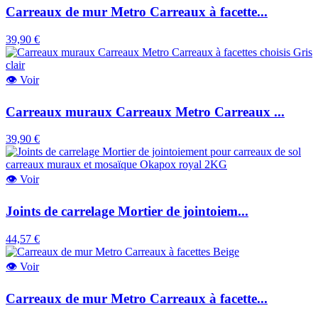
Carreaux de mur Metro Carreaux à facette...
39,90 €
👁
Voir
Carreaux muraux Carreaux Metro Carreaux ...
39,90 €
👁
Voir
Joints de carrelage Mortier de jointoiem...
44,57 €
👁
Voir
Carreaux de mur Metro Carreaux à facette...