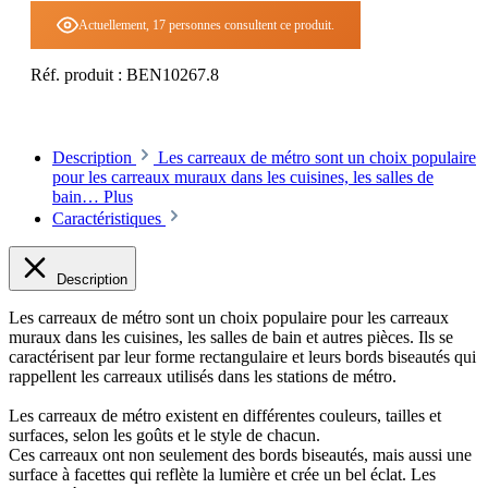
Actuellement, 17 personnes consultent ce produit.
Réf. produit :
BEN10267.8
Description
Les carreaux de métro sont un choix populaire
pour les carreaux muraux dans les cuisines, les salles de
bain…
Plus
Caractéristiques
Description
Les carreaux de métro sont un choix populaire pour les carreaux
muraux dans les cuisines, les salles de bain et autres pièces. Ils se
caractérisent par leur forme rectangulaire et leurs bords biseautés qui
rappellent les carreaux utilisés dans les stations de métro.
Les carreaux de métro existent en différentes couleurs, tailles et
surfaces, selon les goûts et le style de chacun.
Ces carreaux ont non seulement des bords biseautés, mais aussi une
surface à facettes qui reflète la lumière et crée un bel éclat. Les