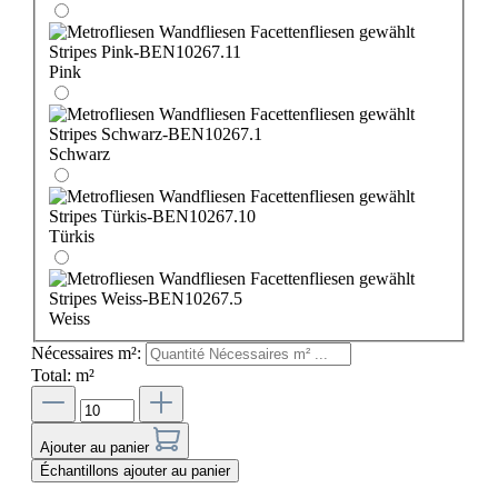
Pink
Schwarz
Türkis
Weiss
Nécessaires m²:
Total:
m²
Ajouter au panier
Échantillons ajouter au panier