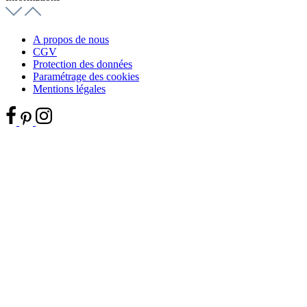
A propos de nous
CGV
Protection des données
Paramétrage des cookies
Mentions légales