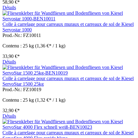
58,90 €*
Détails
Colle à carrelage pour carreaux muraux et carreaux de sol de Kiesel
Servostar 1000
Prod.-Nr.: FZ10011
Contenu :
25 kg
(1,36 €* / 1 kg)
33,90 €*
Détails
Colle à carrelage pour carreaux muraux et carreaux de sol de Kiesel
ServoStar 1500 25kg
Prod.-Nr.: FZ10019
Contenu :
25 kg
(1,32 €* / 1 kg)
32,90 €*
Détails
Colle à carrelage pour carreaux muraux et carreaux de sol de Kiesel