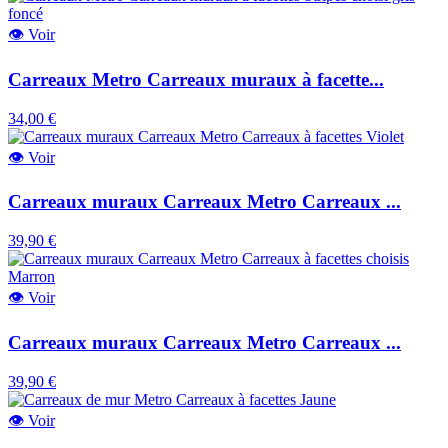
👁
Voir
Carreaux Metro Carreaux muraux à facette...
34,00 €
👁
Voir
Carreaux muraux Carreaux Metro Carreaux ...
39,90 €
👁
Voir
Carreaux muraux Carreaux Metro Carreaux ...
39,90 €
👁
Voir