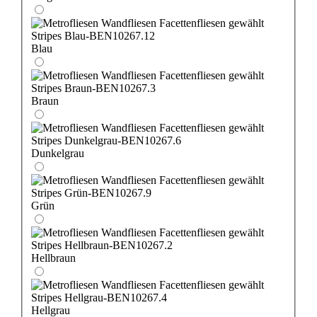
Blau
Braun
Dunkelgrau
Grün
Hellbraun
Hellgrau