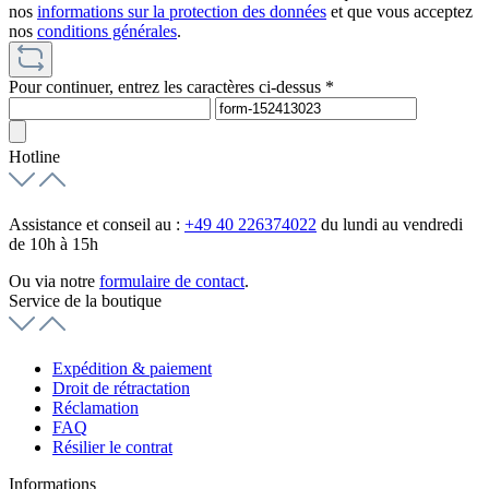
nos
informations sur la protection des données
et que vous acceptez
nos
conditions générales
.
Pour continuer, entrez les caractères ci-dessus *
Hotline
Assistance et conseil au :
+49 40 226374022
du lundi au vendredi
de 10h à 15h
Ou via notre
formulaire de contact
.
Service de la boutique
Expédition & paiement
Droit de rétractation
Réclamation
FAQ
Résilier le contrat
Informations