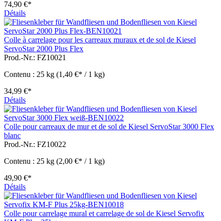
74,90 €*
Détails
Colle à carrelage pour les carreaux muraux et de sol de Kiesel
ServoStar 2000 Plus Flex
Prod.-Nr.: FZ10021
Contenu :
25 kg
(1,40 €* / 1 kg)
34,99 €*
Détails
Colle pour carreaux de mur et de sol de Kiesel ServoStar 3000 Flex
blanc
Prod.-Nr.: FZ10022
Contenu :
25 kg
(2,00 €* / 1 kg)
49,90 €*
Détails
Colle pour carrelage mural et carrelage de sol de Kiesel Servofix