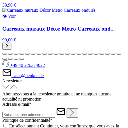
39,90 €
👁
Voir
Carreaux muraux Décor Metro Carreaux ond...
99,00 €
+49 40 226374022
sales@benkos.de
Newsletter
Abonnez-vous à la newsletter gratuite et ne manquez aucune
actualité ni promotion.
Adresse e-mail*
Politique de confidentialité*
En sélectionnant Continuer, vous confirmez que vous avez lu