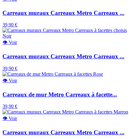
Carreaux muraux Carreaux Metro Carreaux ...
39,90 €
👁
Voir
Carreaux muraux Carreaux Metro Carreaux ...
39,90 €
👁
Voir
Carreaux de mur Metro Carreaux à facette...
39,90 €
👁
Voir
Carreaux muraux Carreaux Metro Carreaux ...