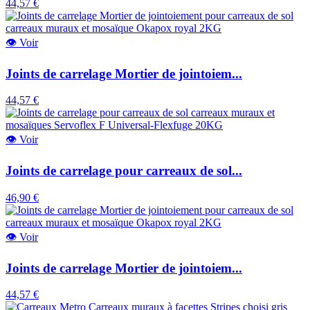
44,57 €
👁
Voir
Joints de carrelage Mortier de jointoiem...
44,57 €
👁
Voir
Joints de carrelage pour carreaux de sol...
46,90 €
👁
Voir
Joints de carrelage Mortier de jointoiem...
44,57 €