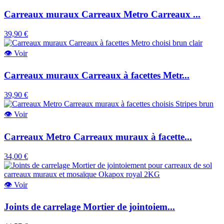
Carreaux muraux Carreaux Metro Carreaux ...
39,90 €
👁
Voir
Carreaux muraux Carreaux à facettes Metr...
39,90 €
👁
Voir
Carreaux Metro Carreaux muraux à facette...
34,00 €
👁
Voir
Joints de carrelage Mortier de jointoiem...