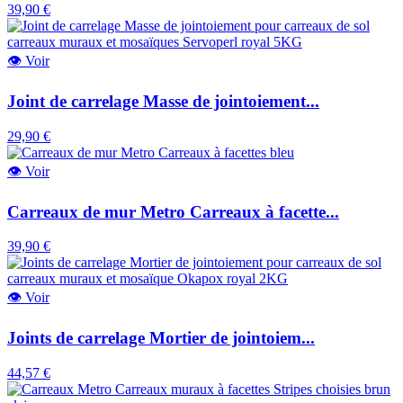
39,90 €
👁
Voir
Joint de carrelage Masse de jointoiement...
29,90 €
👁
Voir
Carreaux de mur Metro Carreaux à facette...
39,90 €
👁
Voir
Joints de carrelage Mortier de jointoiem...
44,57 €