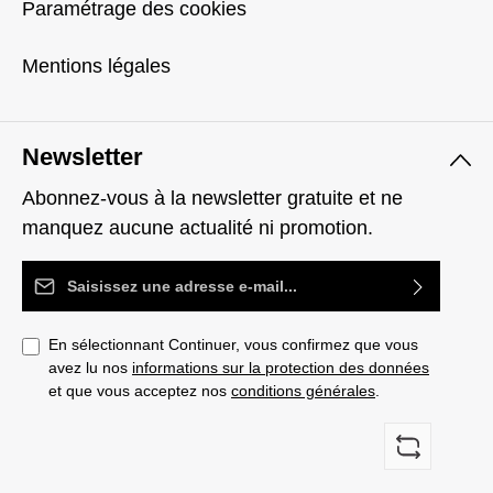
Paramétrage des cookies
Mentions légales
Newsletter
Abonnez-vous à la newsletter gratuite et ne
manquez aucune actualité ni promotion.
Adresse e-mail*
En sélectionnant Continuer, vous confirmez que vous
avez lu nos
informations sur la protection des données
et que vous acceptez nos
conditions générales
.