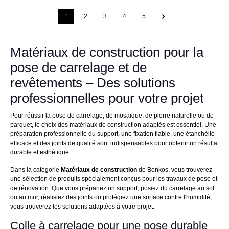
1
2
3
4
5
Matériaux de construction pour la
pose de carrelage et de
revêtements – Des solutions
professionnelles pour votre projet
Pour réussir la pose de carrelage, de mosaïque, de pierre naturelle ou de
parquet, le choix des matériaux de construction adaptés est essentiel. Une
préparation professionnelle du support, une fixation fiable, une étanchéité
efficace et des joints de qualité sont indispensables pour obtenir un résultat
durable et esthétique.
Dans la catégorie
Matériaux de construction
de Benkos, vous trouverez
une sélection de produits spécialement conçus pour les travaux de pose et
de rénovation. Que vous prépariez un support, posiez du carrelage au sol
ou au mur, réalisiez des joints ou protégiez une surface contre l'humidité,
vous trouverez les solutions adaptées à votre projet.
Colle à carrelage pour une pose durable