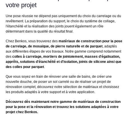
votre projet
Une pose réussie ne dépend pas uniquement du choix du carrelage ou du
revêtement. La préparation du support, le choix du système de collage,
l'étanchéité et la réalisation des joints jouent également un rôle
déterminant dans la qualité du résultat final.
Chez Benkos, vous trouverez des
matériaux de construction pour la pose
de carrelage, de mosaïque, de pierre naturelle et de parquet
, adaptés
aux différentes étapes de vos travaux. Notre gamme comprend notamment
des
colles à carrelage, mortiers de jointoiement, masses d'égalisation,
apprêts, solutions d'étanchéité et d'isolation, joints de silicone ainsi que
des colles pour parquet
.
Que vous soyez en train de rénover une salle de bains, de créer une
nouvelle douche, de poser un sol carrelé ou de réaliser un projet de
rénovation complet, découvrez notre sélection de matériaux et choisissez
les produits adaptés à votre support et à votre application.
Découvrez dès maintenant notre gamme de matériaux de construction
pour la pose et la rénovation et trouvez les solutions adaptées à votre
projet chez Benkos.