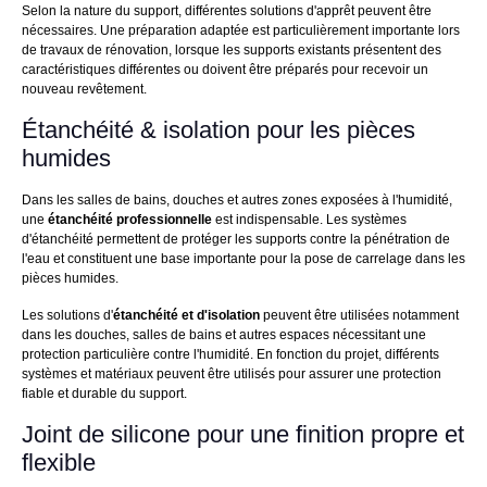
Selon la nature du support, différentes solutions d'apprêt peuvent être
nécessaires. Une préparation adaptée est particulièrement importante lors
de travaux de rénovation, lorsque les supports existants présentent des
caractéristiques différentes ou doivent être préparés pour recevoir un
nouveau revêtement.
Étanchéité & isolation pour les pièces
humides
Dans les salles de bains, douches et autres zones exposées à l'humidité,
une
étanchéité professionnelle
est indispensable. Les systèmes
d'étanchéité permettent de protéger les supports contre la pénétration de
l'eau et constituent une base importante pour la pose de carrelage dans les
pièces humides.
Les solutions d'
étanchéité et d'isolation
peuvent être utilisées notamment
dans les douches, salles de bains et autres espaces nécessitant une
protection particulière contre l'humidité. En fonction du projet, différents
systèmes et matériaux peuvent être utilisés pour assurer une protection
fiable et durable du support.
Joint de silicone pour une finition propre et
flexible