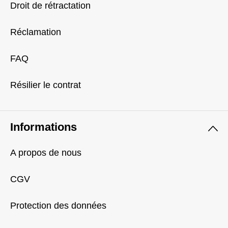
Droit de rétractation
Réclamation
FAQ
Résilier le contrat
Informations
A propos de nous
CGV
Protection des données