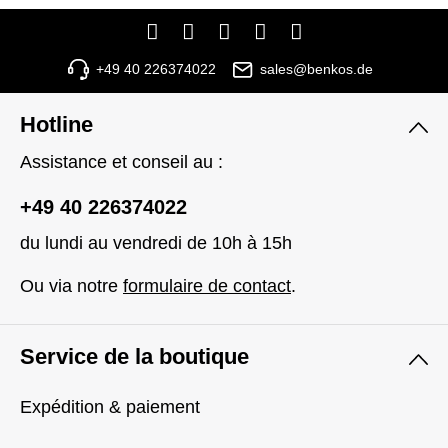
+49 40 226374022
sales@benkos.de
Hotline
Assistance et conseil au :
+49 40 226374022
du lundi au vendredi de 10h à 15h
Ou via notre
formulaire de contact
.
Service de la boutique
Expédition & paiement