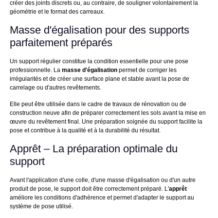
créer des joints discrets ou, au contraire, de souligner volontairement la
géométrie et le format des carreaux.
Masse d'égalisation pour des supports
parfaitement préparés
Un support régulier constitue la condition essentielle pour une pose
professionnelle. La
masse d'égalisation
permet de corriger les
irrégularités et de créer une surface plane et stable avant la pose de
carrelage ou d'autres revêtements.
Elle peut être utilisée dans le cadre de travaux de rénovation ou de
construction neuve afin de préparer correctement les sols avant la mise en
œuvre du revêtement final. Une préparation soignée du support facilite la
pose et contribue à la qualité et à la durabilité du résultat.
Apprêt – La préparation optimale du
support
Avant l'application d'une colle, d'une masse d'égalisation ou d'un autre
produit de pose, le support doit être correctement préparé. L'
apprêt
améliore les conditions d'adhérence et permet d'adapter le support au
système de pose utilisé.