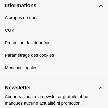
Informations
A propos de nous
CGV
Protection des données
Paramétrage des cookies
Mentions légales
Newsletter
Abonnez-vous à la newsletter gratuite et ne
manquez aucune actualité ni promotion.