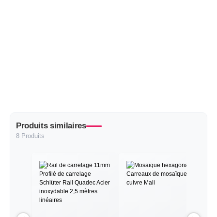
Produits similaires
8 Produits