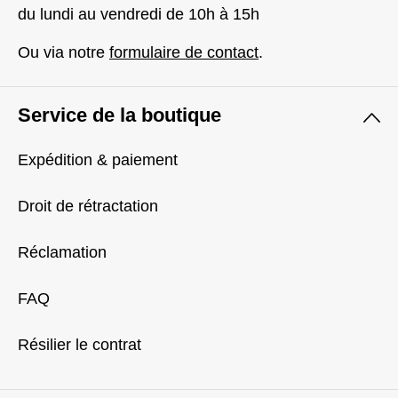
du lundi au vendredi de 10h à 15h
Ou via notre
formulaire de contact
.
Service de la boutique
Expédition & paiement
Droit de rétractation
Réclamation
FAQ
Résilier le contrat