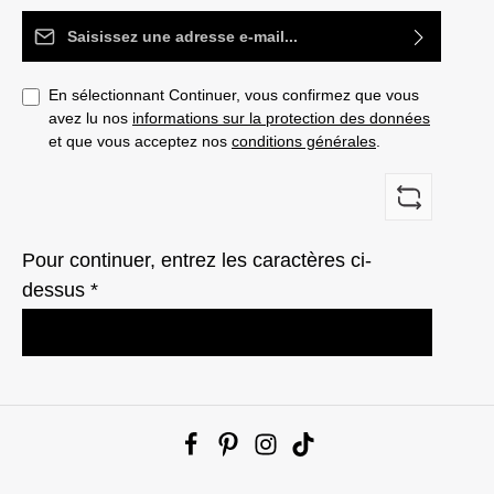
Adresse e-mail*
En sélectionnant Continuer, vous confirmez que vous
avez lu nos
informations sur la protection des données
et que vous acceptez nos
conditions générales
.
Pour continuer, entrez les caractères ci-
dessus *