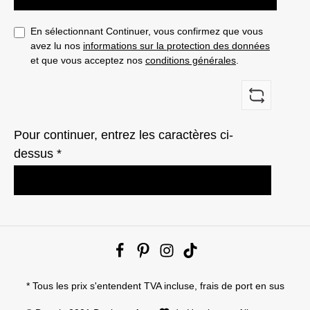
En sélectionnant Continuer, vous confirmez que vous
avez lu nos
informations sur la protection des données
et que vous acceptez nos
conditions générales
.
Pour continuer, entrez les caractères ci-
dessus *
* Tous les prix s'entendent TVA incluse,
frais de port en sus