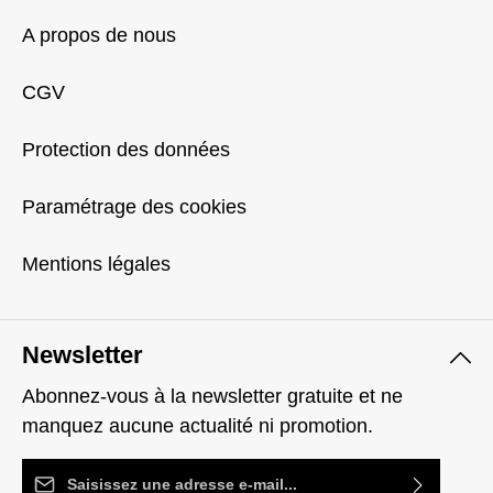
A propos de nous
CGV
Protection des données
Paramétrage des cookies
Mentions légales
Newsletter
Abonnez-vous à la newsletter gratuite et ne
manquez aucune actualité ni promotion.
Adresse e-mail*