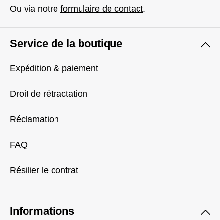
Ou via notre
formulaire de contact
.
Service de la boutique
Expédition & paiement
Droit de rétractation
Réclamation
FAQ
Résilier le contrat
Informations