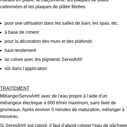
cartonnées et les plaques de plâtre fibrées.
pour une utilisation dans les salles de bain, les spas, etc.
à base de ciment
pour la décoration des murs et des plafonds
haut rendement
se colore avec les pigments
ServoArt®
sûr dans l'application
TRAITEMENT
Mélanger
ServoArt®
avec de l'eau propre à l'aide d'un
mélangeur électrique à 600 tr/min maximum, sans faire de
grumeaux. Après environ 5 minutes de maturation, mélanger à
nouveau.
Si
ServoArt®
est coloré, il faut d'abord colorer l'eau de gâchage