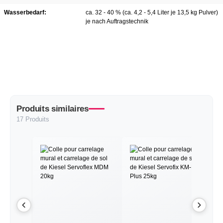
Wasserbedarf:
ca. 32 - 40 % (ca. 4,2 - 5,4 Liter je 13,5 kg Pulver)
je nach Auftragstechnik
Produits similaires
17 Produits