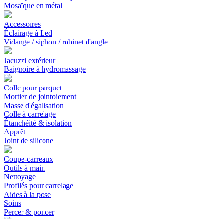
Mosaïque en métal
Accessoires
Éclairage à Led
Vidange / siphon / robinet d'angle
Jacuzzi extérieur
Baignoire à hydromassage
Colle pour parquet
Mortier de jointoiement
Masse d'égalisation
Colle à carrelage
Étanchéité & isolation
Apprêt
Joint de silicone
Coupe-carreaux
Outils à main
Nettoyage
Profilés pour carrelage
Aides à la pose
Soins
Percer & poncer