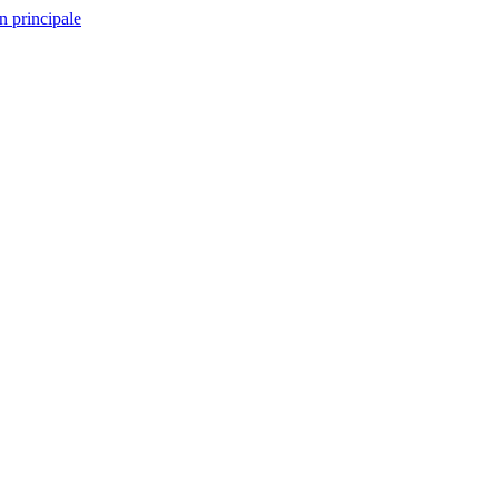
n principale