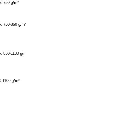
v. 750 g/m²
v. 750-850 g/m²
v. 850-1100 g/m
0-1100 g/m²